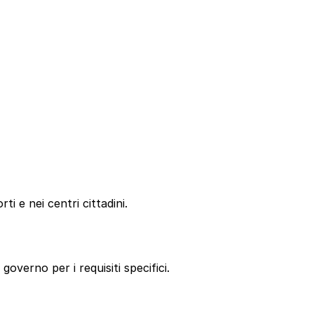
i e nei centri cittadini.
 governo per i requisiti specifici.