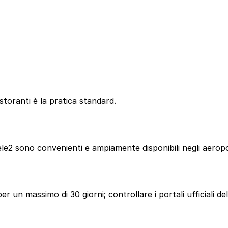
storanti è la pratica standard.
le2 sono convenienti e ampiamente disponibili negli aeroport
er un massimo di 30 giorni; controllare i portali ufficiali del