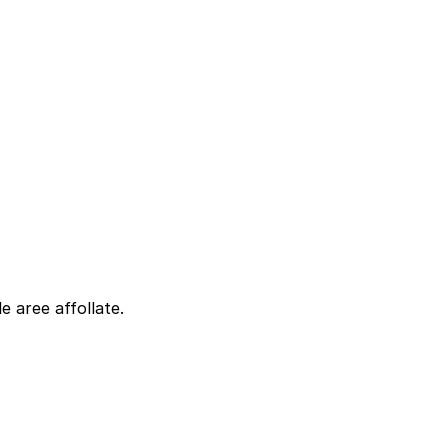
e aree affollate.