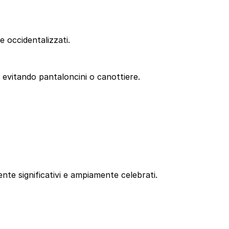
e occidentalizzati.
 evitando pantaloncini o canottiere.
ente significativi e ampiamente celebrati.