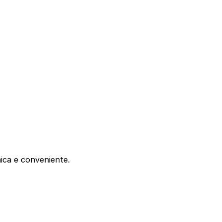
mica e conveniente.