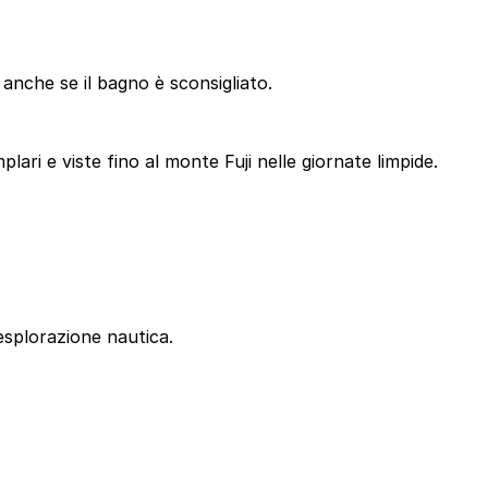
 anche se il bagno è sconsigliato.
ari e viste fino al monte Fuji nelle giornate limpide.
esplorazione nautica.