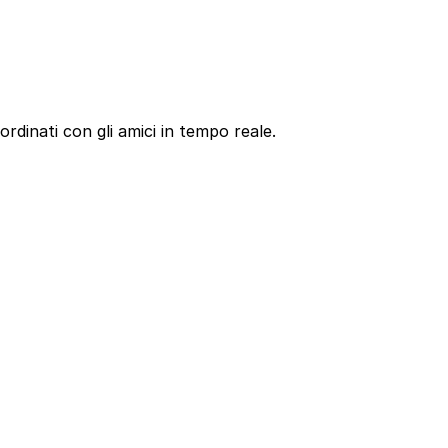
oordinati con gli amici in tempo reale.