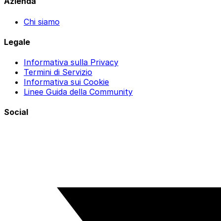
Azienda
Chi siamo
Legale
Informativa sulla Privacy
Termini di Servizio
Informativa sui Cookie
Linee Guida della Community
Social