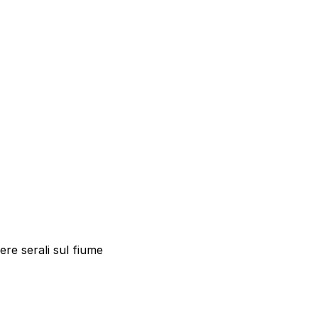
ere serali sul fiume