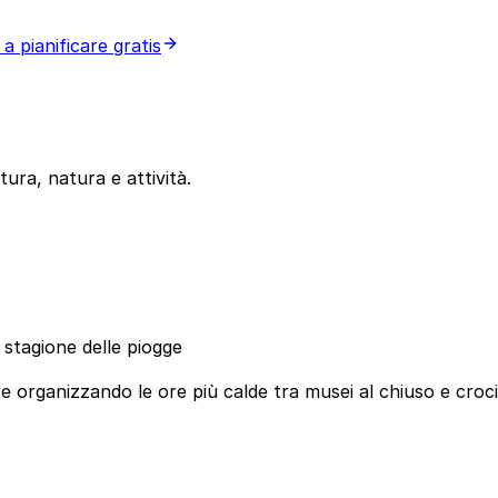
a a pianificare gratis
tura, natura e attività.
 stagione delle piogge
e organizzando le ore più calde tra musei al chiuso e croci