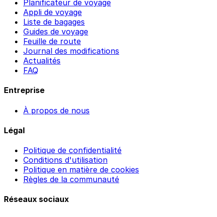
Planificateur de voyage
Appli de voyage
Liste de bagages
Guides de voyage
Feuille de route
Journal des modifications
Actualités
FAQ
Entreprise
À propos de nous
Légal
Politique de confidentialité
Conditions d'utilisation
Politique en matière de cookies
Règles de la communauté
Réseaux sociaux