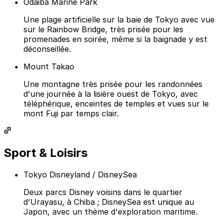
Odaiba Marine Park
Une plage artificielle sur la baie de Tokyo avec vue
sur le Rainbow Bridge, très prisée pour les
promenades en soirée, même si la baignade y est
déconseillée.
Mount Takao
Une montagne très prisée pour les randonnées
d'une journée à la lisière ouest de Tokyo, avec
téléphérique, enceintes de temples et vues sur le
mont Fuji par temps clair.
Sport & Loisirs
Tokyo Disneyland / DisneySea
Deux parcs Disney voisins dans le quartier
d'Urayasu, à Chiba ; DisneySea est unique au
Japon, avec un thème d'exploration maritime.