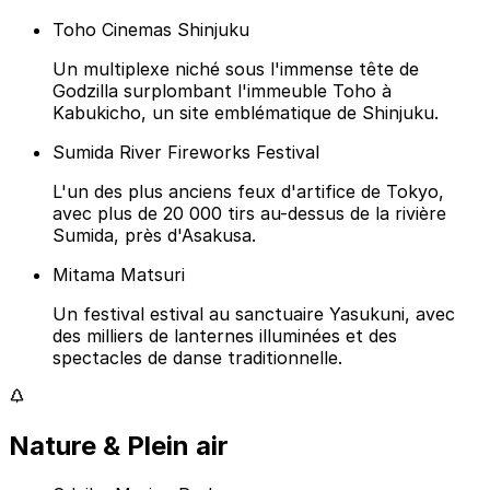
Toho Cinemas Shinjuku
Un multiplexe niché sous l'immense tête de
Godzilla surplombant l'immeuble Toho à
Kabukicho, un site emblématique de Shinjuku.
Sumida River Fireworks Festival
L'un des plus anciens feux d'artifice de Tokyo,
avec plus de 20 000 tirs au-dessus de la rivière
Sumida, près d'Asakusa.
Mitama Matsuri
Un festival estival au sanctuaire Yasukuni, avec
des milliers de lanternes illuminées et des
spectacles de danse traditionnelle.
Nature & Plein air