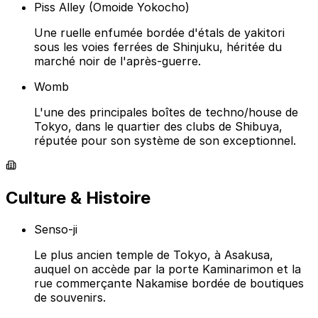
Piss Alley (Omoide Yokocho)
Une ruelle enfumée bordée d'étals de yakitori
sous les voies ferrées de Shinjuku, héritée du
marché noir de l'après-guerre.
Womb
L'une des principales boîtes de techno/house de
Tokyo, dans le quartier des clubs de Shibuya,
réputée pour son système de son exceptionnel.
Culture & Histoire
Senso-ji
Le plus ancien temple de Tokyo, à Asakusa,
auquel on accède par la porte Kaminarimon et la
rue commerçante Nakamise bordée de boutiques
de souvenirs.