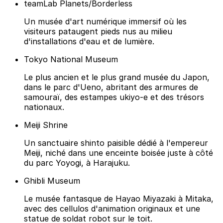
teamLab Planets/Borderless
Un musée d'art numérique immersif où les
visiteurs pataugent pieds nus au milieu
d'installations d'eau et de lumière.
Tokyo National Museum
Le plus ancien et le plus grand musée du Japon,
dans le parc d'Ueno, abritant des armures de
samouraï, des estampes ukiyo-e et des trésors
nationaux.
Meiji Shrine
Un sanctuaire shinto paisible dédié à l'empereur
Meiji, niché dans une enceinte boisée juste à côté
du parc Yoyogi, à Harajuku.
Ghibli Museum
Le musée fantasque de Hayao Miyazaki à Mitaka,
avec des cellulos d'animation originaux et une
statue de soldat robot sur le toit.