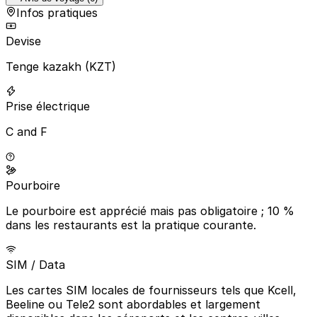
Infos pratiques
Devise
Tenge kazakh (KZT)
Prise électrique
C and F
Pourboire
Le pourboire est apprécié mais pas obligatoire ; 10 %
dans les restaurants est la pratique courante.
SIM / Data
Les cartes SIM locales de fournisseurs tels que Kcell,
Beeline ou Tele2 sont abordables et largement