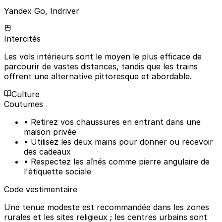
Yandex Go, Indriver
Intercités
Les vols intérieurs sont le moyen le plus efficace de
parcourir de vastes distances, tandis que les trains
offrent une alternative pittoresque et abordable.
Culture
Coutumes
• Retirez vos chaussures en entrant dans une
maison privée
• Utilisez les deux mains pour donner ou recevoir
des cadeaux
• Respectez les aînés comme pierre angulaire de
l'étiquette sociale
Code vestimentaire
Une tenue modeste est recommandée dans les zones
rurales et les sites religieux ; les centres urbains sont