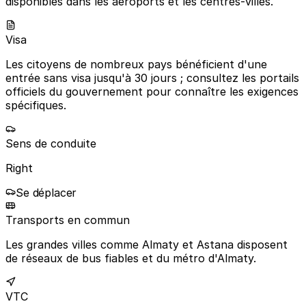
disponibles dans les aéroports et les centres-villes.
Visa
Les citoyens de nombreux pays bénéficient d'une
entrée sans visa jusqu'à 30 jours ; consultez les portails
officiels du gouvernement pour connaître les exigences
spécifiques.
Sens de conduite
Right
Se déplacer
Transports en commun
Les grandes villes comme Almaty et Astana disposent
de réseaux de bus fiables et du métro d'Almaty.
VTC