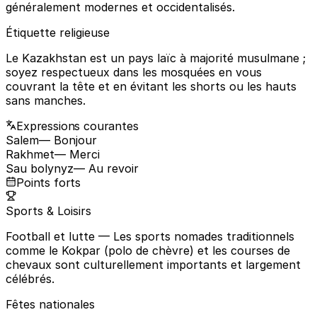
généralement modernes et occidentalisés.
Étiquette religieuse
Le Kazakhstan est un pays laïc à majorité musulmane ;
soyez respectueux dans les mosquées en vous
couvrant la tête et en évitant les shorts ou les hauts
sans manches.
Expressions courantes
Salem
— Bonjour
Rakhmet
— Merci
Sau bolynyz
— Au revoir
Points forts
Sports & Loisirs
Football et lutte
— Les sports nomades traditionnels
comme le Kokpar (polo de chèvre) et les courses de
chevaux sont culturellement importants et largement
célébrés.
Fêtes nationales