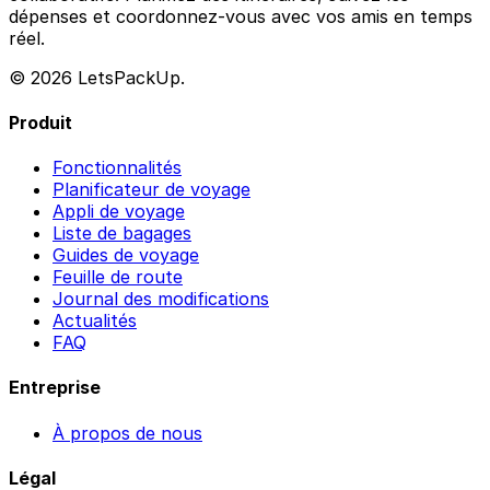
dépenses et coordonnez-vous avec vos amis en temps
réel.
© 2026 LetsPackUp.
Produit
Fonctionnalités
Planificateur de voyage
Appli de voyage
Liste de bagages
Guides de voyage
Feuille de route
Journal des modifications
Actualités
FAQ
Entreprise
À propos de nous
Légal