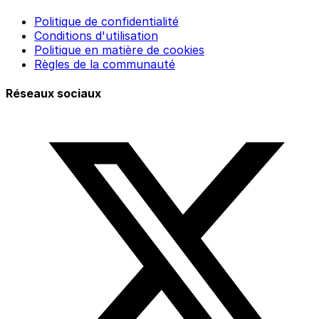
Politique de confidentialité
Conditions d'utilisation
Politique en matière de cookies
Règles de la communauté
Réseaux sociaux