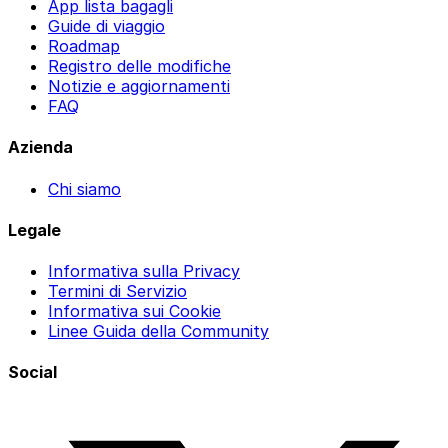
App lista bagagli
Guide di viaggio
Roadmap
Registro delle modifiche
Notizie e aggiornamenti
FAQ
Azienda
Chi siamo
Legale
Informativa sulla Privacy
Termini di Servizio
Informativa sui Cookie
Linee Guida della Community
Social