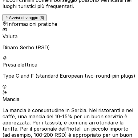
luoghi turistici più frequentati.
Avvisi di viaggio (6)
Informazioni pratiche
Valuta
Dinaro Serbo (RSD)
Presa elettrica
Type C and F (standard European two-round-pin plugs)
Mancia
La mancia è consuetudine in Serbia. Nei ristoranti e nei
caffè, una mancia del 10-15% per un buon servizio è
apprezzata. Per i tassisti, è comune arrotondare la
tariffa. Per il personale dell'hotel, un piccolo importo
(ad esempio, 100-200 RSD) è appropriato per un buon