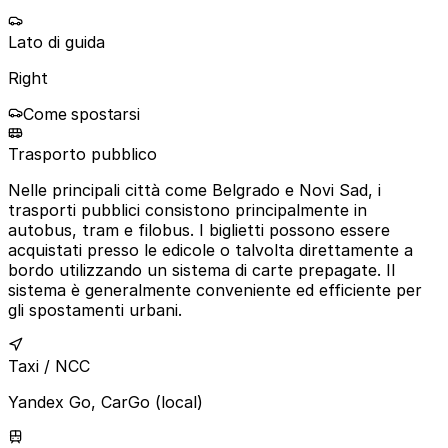
Lato di guida
Right
Come spostarsi
Trasporto pubblico
Nelle principali città come Belgrado e Novi Sad, i
trasporti pubblici consistono principalmente in
autobus, tram e filobus. I biglietti possono essere
acquistati presso le edicole o talvolta direttamente a
bordo utilizzando un sistema di carte prepagate. Il
sistema è generalmente conveniente ed efficiente per
gli spostamenti urbani.
Taxi / NCC
Yandex Go, CarGo (local)