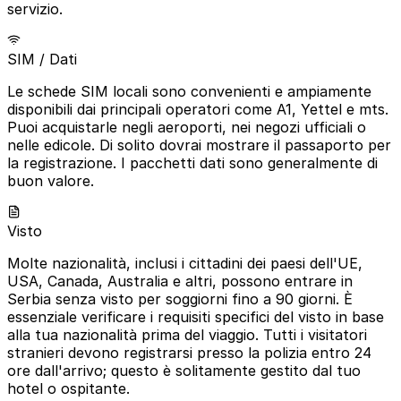
servizio.
SIM / Dati
Le schede SIM locali sono convenienti e ampiamente
disponibili dai principali operatori come A1, Yettel e mts.
Puoi acquistarle negli aeroporti, nei negozi ufficiali o
nelle edicole. Di solito dovrai mostrare il passaporto per
la registrazione. I pacchetti dati sono generalmente di
buon valore.
Visto
Molte nazionalità, inclusi i cittadini dei paesi dell'UE,
USA, Canada, Australia e altri, possono entrare in
Serbia senza visto per soggiorni fino a 90 giorni. È
essenziale verificare i requisiti specifici del visto in base
alla tua nazionalità prima del viaggio. Tutti i visitatori
stranieri devono registrarsi presso la polizia entro 24
ore dall'arrivo; questo è solitamente gestito dal tuo
hotel o ospitante.