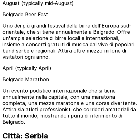
August (typically mid-August)
Belgrade Beer Fest
Uno dei più grandi festival della birra dell'Europa sud-
orientale, che si tiene annualmente a Belgrado. Offre
un'ampia selezione di birre locali e internazionali,
insieme a concerti gratuiti di musica dal vivo di popolari
band serbe e regionali. Attira oltre mezzo milione di
visitatori ogni anno.
April (typically April)
Belgrade Marathon
Un evento podistico internazionale che si tiene
annualmente nella capitale, con una maratona
completa, una mezza maratona e una corsa divertente.
Attira sia atleti professionisti che corridori amatoriali da
tutto il mondo, mostrando i punti di riferimento di
Belgrado.
Città: Serbia