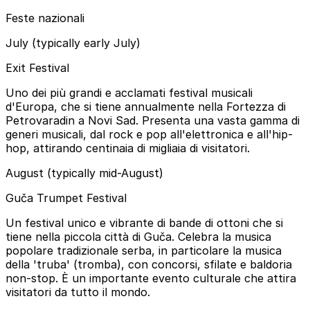
Feste nazionali
July (typically early July)
Exit Festival
Uno dei più grandi e acclamati festival musicali
d'Europa, che si tiene annualmente nella Fortezza di
Petrovaradin a Novi Sad. Presenta una vasta gamma di
generi musicali, dal rock e pop all'elettronica e all'hip-
hop, attirando centinaia di migliaia di visitatori.
August (typically mid-August)
Guča Trumpet Festival
Un festival unico e vibrante di bande di ottoni che si
tiene nella piccola città di Guča. Celebra la musica
popolare tradizionale serba, in particolare la musica
della 'truba' (tromba), con concorsi, sfilate e baldoria
non-stop. È un importante evento culturale che attira
visitatori da tutto il mondo.