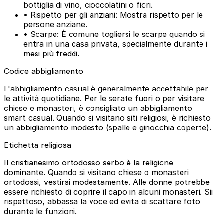
bottiglia di vino, cioccolatini o fiori.
• Rispetto per gli anziani: Mostra rispetto per le
persone anziane.
• Scarpe: È comune togliersi le scarpe quando si
entra in una casa privata, specialmente durante i
mesi più freddi.
Codice abbigliamento
L'abbigliamento casual è generalmente accettabile per
le attività quotidiane. Per le serate fuori o per visitare
chiese e monasteri, è consigliato un abbigliamento
smart casual. Quando si visitano siti religiosi, è richiesto
un abbigliamento modesto (spalle e ginocchia coperte).
Etichetta religiosa
Il cristianesimo ortodosso serbo è la religione
dominante. Quando si visitano chiese o monasteri
ortodossi, vestirsi modestamente. Alle donne potrebbe
essere richiesto di coprire il capo in alcuni monasteri. Sii
rispettoso, abbassa la voce ed evita di scattare foto
durante le funzioni.