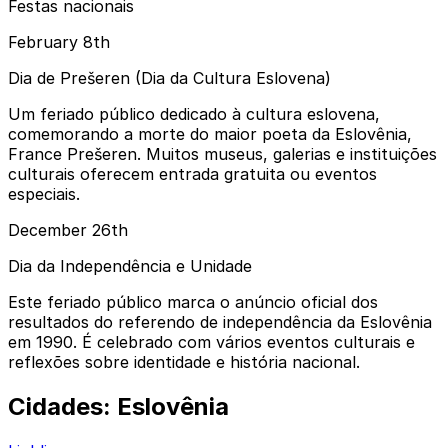
Festas nacionais
February 8th
Dia de Prešeren (Dia da Cultura Eslovena)
Um feriado público dedicado à cultura eslovena,
comemorando a morte do maior poeta da Eslovênia,
France Prešeren. Muitos museus, galerias e instituições
culturais oferecem entrada gratuita ou eventos
especiais.
December 26th
Dia da Independência e Unidade
Este feriado público marca o anúncio oficial dos
resultados do referendo de independência da Eslovênia
em 1990. É celebrado com vários eventos culturais e
reflexões sobre identidade e história nacional.
Cidades: Eslovênia