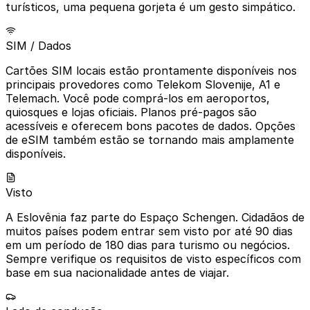
turísticos, uma pequena gorjeta é um gesto simpático.
SIM / Dados
Cartões SIM locais estão prontamente disponíveis nos
principais provedores como Telekom Slovenije, A1 e
Telemach. Você pode comprá-los em aeroportos,
quiosques e lojas oficiais. Planos pré-pagos são
acessíveis e oferecem bons pacotes de dados. Opções
de eSIM também estão se tornando mais amplamente
disponíveis.
Visto
A Eslovênia faz parte do Espaço Schengen. Cidadãos de
muitos países podem entrar sem visto por até 90 dias
em um período de 180 dias para turismo ou negócios.
Sempre verifique os requisitos de visto específicos com
base em sua nacionalidade antes de viajar.