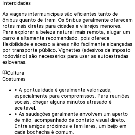
Intercidades
As viagens intermunicipais são eficientes tanto de
ônibus quanto de trem. Os ônibus geralmente oferecem
rotas mais diretas para cidades e vilarejos menores.
Para explorar a beleza natural mais remota, alugar um
carro é altamente recomendado, pois oferece
flexibilidade e acesso a áreas não facilmente alcançadas
por transporte público. Vignettes (adesivos de imposto
rodoviário) são necessários para usar as autoestradas
eslovenas.
Cultura
Costumes
• A pontualidade é geralmente valorizada,
especialmente para compromissos. Para reuniões
sociais, chegar alguns minutos atrasado é
aceitável.
• As saudações geralmente envolvem um aperto
de mão, acompanhado de contato visual direto.
Entre amigos próximos e familiares, um beijo em
cada bochecha é comum.