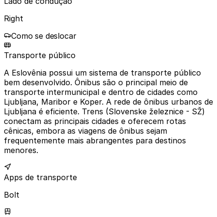
Lado de condução
Right
Como se deslocar
Transporte público
A Eslovênia possui um sistema de transporte público
bem desenvolvido. Ônibus são o principal meio de
transporte intermunicipal e dentro de cidades como
Ljubljana, Maribor e Koper. A rede de ônibus urbanos de
Ljubljana é eficiente. Trens (Slovenske železnice - SŽ)
conectam as principais cidades e oferecem rotas
cênicas, embora as viagens de ônibus sejam
frequentemente mais abrangentes para destinos
menores.
Apps de transporte
Bolt