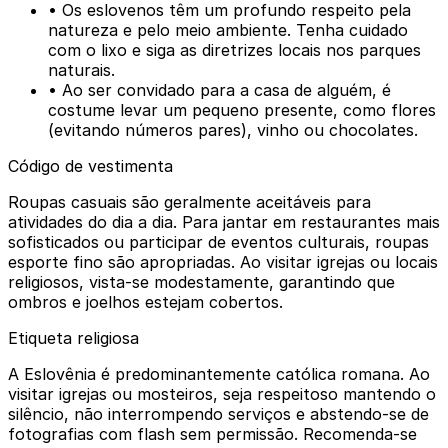
• Os eslovenos têm um profundo respeito pela
natureza e pelo meio ambiente. Tenha cuidado
com o lixo e siga as diretrizes locais nos parques
naturais.
• Ao ser convidado para a casa de alguém, é
costume levar um pequeno presente, como flores
(evitando números pares), vinho ou chocolates.
Código de vestimenta
Roupas casuais são geralmente aceitáveis para
atividades do dia a dia. Para jantar em restaurantes mais
sofisticados ou participar de eventos culturais, roupas
esporte fino são apropriadas. Ao visitar igrejas ou locais
religiosos, vista-se modestamente, garantindo que
ombros e joelhos estejam cobertos.
Etiqueta religiosa
A Eslovênia é predominantemente católica romana. Ao
visitar igrejas ou mosteiros, seja respeitoso mantendo o
silêncio, não interrompendo serviços e abstendo-se de
fotografias com flash sem permissão. Recomenda-se