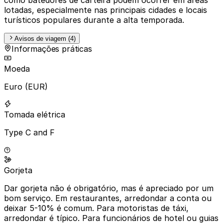
lotadas, especialmente nas principais cidades e locais
turísticos populares durante a alta temporada.
Avisos de viagem (4)
Informações práticas
Moeda
Euro (EUR)
Tomada elétrica
Type C and F
Gorjeta
Dar gorjeta não é obrigatório, mas é apreciado por um
bom serviço. Em restaurantes, arredondar a conta ou
deixar 5-10% é comum. Para motoristas de táxi,
arredondar é típico. Para funcionários de hotel ou guias