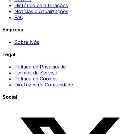
Histórico de alterações
Notícias e Atualizações
FAQ
Empresa
Sobre Nós
Legal
Política de Privacidade
Termos de Serviço
Política de Cookies
Diretrizes da Comunidade
Social