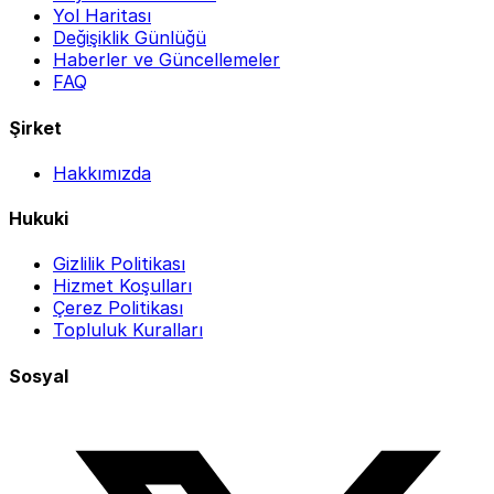
Yol Haritası
Değişiklik Günlüğü
Haberler ve Güncellemeler
FAQ
Şirket
Hakkımızda
Hukuki
Gizlilik Politikası
Hizmet Koşulları
Çerez Politikası
Topluluk Kuralları
Sosyal