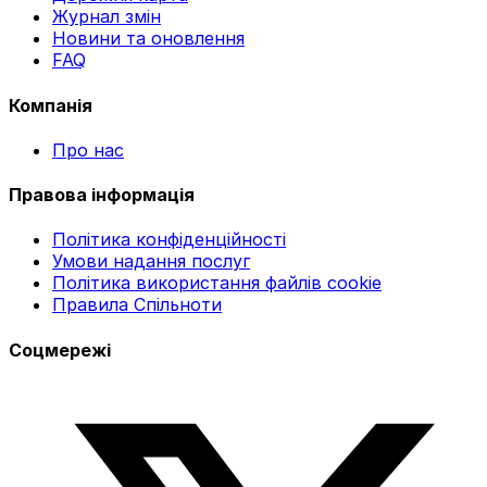
Журнал змін
Новини та оновлення
FAQ
Компанія
Про нас
Правова інформація
Політика конфіденційності
Умови надання послуг
Політика використання файлів cookie
Правила Спільноти
Соцмережі