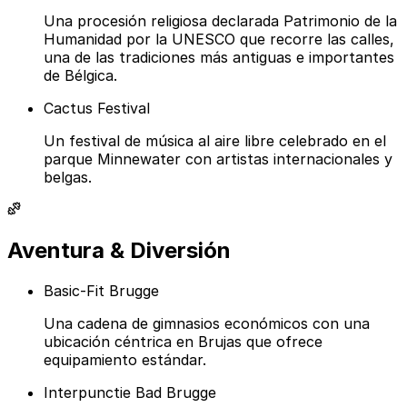
Una procesión religiosa declarada Patrimonio de la
Humanidad por la UNESCO que recorre las calles,
una de las tradiciones más antiguas e importantes
de Bélgica.
Cactus Festival
Un festival de música al aire libre celebrado en el
parque Minnewater con artistas internacionales y
belgas.
Aventura & Diversión
Basic-Fit Brugge
Una cadena de gimnasios económicos con una
ubicación céntrica en Brujas que ofrece
equipamiento estándar.
Interpunctie Bad Brugge