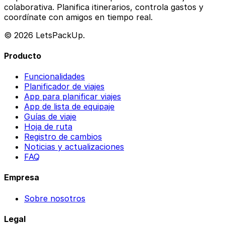
colaborativa. Planifica itinerarios, controla gastos y
coordínate con amigos en tiempo real.
© 2026 LetsPackUp.
Producto
Funcionalidades
Planificador de viajes
App para planificar viajes
App de lista de equipaje
Guías de viaje
Hoja de ruta
Registro de cambios
Noticias y actualizaciones
FAQ
Empresa
Sobre nosotros
Legal