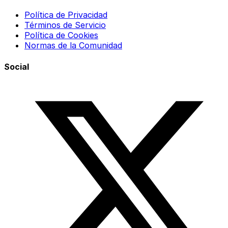
Política de Privacidad
Términos de Servicio
Política de Cookies
Normas de la Comunidad
Social