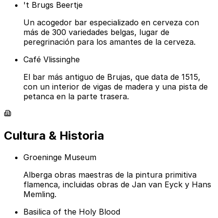
't Brugs Beertje
Un acogedor bar especializado en cerveza con
más de 300 variedades belgas, lugar de
peregrinación para los amantes de la cerveza.
Café Vlissinghe
El bar más antiguo de Brujas, que data de 1515,
con un interior de vigas de madera y una pista de
petanca en la parte trasera.
Cultura & Historia
Groeninge Museum
Alberga obras maestras de la pintura primitiva
flamenca, incluidas obras de Jan van Eyck y Hans
Memling.
Basilica of the Holy Blood