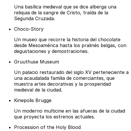
Una basílica medieval que se dice alberga una
reliquia de la sangre de Cristo, traída de la
Segunda Cruzada.
Choco-Story
Un museo que recorre la historia del chocolate
desde Mesoamérica hasta los pralinés belgas, con
degustaciones y demostraciones.
Gruuthuse Museum
Un palacio restaurado del siglo XV perteneciente a
una acaudalada familia de comerciantes, que
muestra artes decorativas y la prosperidad
medieval de la ciudad.
Kinepolis Brugge
Un moderno multicine en las afueras de la ciudad
que proyecta los estrenos actuales.
Procession of the Holy Blood