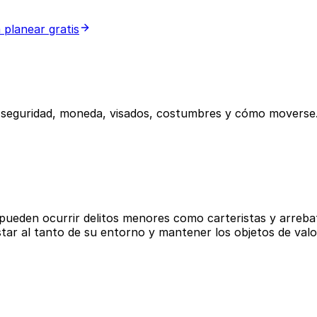
 planear gratis
, seguridad, moneda, visados, costumbres y cómo moverse
 pueden ocurrir delitos menores como carteristas y arreba
tar al tanto de su entorno y mantener los objetos de valo