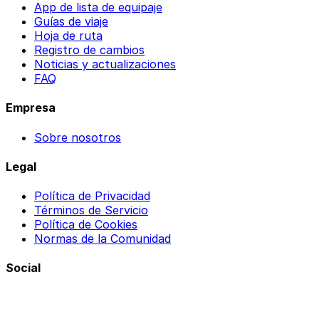
App de lista de equipaje
Guías de viaje
Hoja de ruta
Registro de cambios
Noticias y actualizaciones
FAQ
Empresa
Sobre nosotros
Legal
Política de Privacidad
Términos de Servicio
Política de Cookies
Normas de la Comunidad
Social