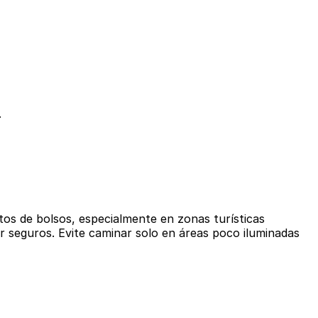
.
tos de bolsos, especialmente en zonas turísticas
r seguros. Evite caminar solo en áreas poco iluminadas