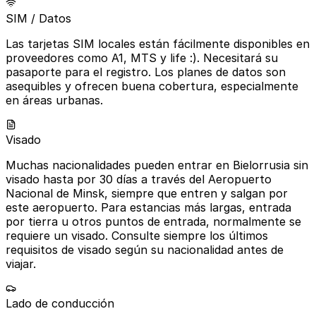
SIM / Datos
Las tarjetas SIM locales están fácilmente disponibles en
proveedores como A1, MTS y life :). Necesitará su
pasaporte para el registro. Los planes de datos son
asequibles y ofrecen buena cobertura, especialmente
en áreas urbanas.
Visado
Muchas nacionalidades pueden entrar en Bielorrusia sin
visado hasta por 30 días a través del Aeropuerto
Nacional de Minsk, siempre que entren y salgan por
este aeropuerto. Para estancias más largas, entrada
por tierra u otros puntos de entrada, normalmente se
requiere un visado. Consulte siempre los últimos
requisitos de visado según su nacionalidad antes de
viajar.
Lado de conducción