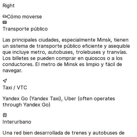
Right
Cómo moverse
Transporte público
Las principales ciudades, especialmente Minsk, tienen
un sistema de transporte público eficiente y asequible
que incluye metro, autobuses, trolebuses y tranvías.
Los billetes se pueden comprar en quioscos o a los
conductores. El metro de Minsk es limpio y fácil de
navegar.
Taxi / VTC
Yandex Go (Yandex Taxi), Uber (often operates
through Yandex Go)
Interurbano
Una red bien desarrollada de trenes y autobuses de