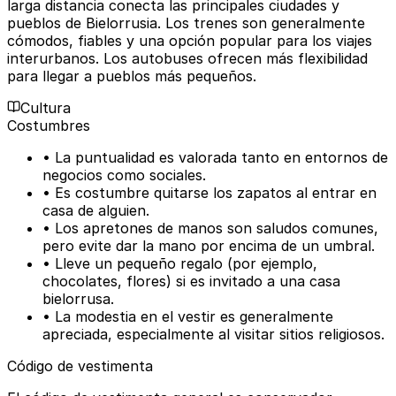
larga distancia conecta las principales ciudades y
pueblos de Bielorrusia. Los trenes son generalmente
cómodos, fiables y una opción popular para los viajes
interurbanos. Los autobuses ofrecen más flexibilidad
para llegar a pueblos más pequeños.
Cultura
Costumbres
• La puntualidad es valorada tanto en entornos de
negocios como sociales.
• Es costumbre quitarse los zapatos al entrar en
casa de alguien.
• Los apretones de manos son saludos comunes,
pero evite dar la mano por encima de un umbral.
• Lleve un pequeño regalo (por ejemplo,
chocolates, flores) si es invitado a una casa
bielorrusa.
• La modestia en el vestir es generalmente
apreciada, especialmente al visitar sitios religiosos.
Código de vestimenta