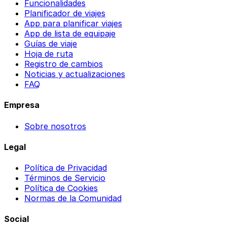
Funcionalidades
Planificador de viajes
App para planificar viajes
App de lista de equipaje
Guías de viaje
Hoja de ruta
Registro de cambios
Noticias y actualizaciones
FAQ
Empresa
Sobre nosotros
Legal
Política de Privacidad
Términos de Servicio
Política de Cookies
Normas de la Comunidad
Social