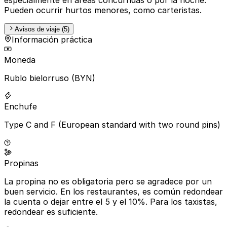
Pueden ocurrir hurtos menores, como carteristas.
Avisos de viaje (5)
Información práctica
Moneda
Rublo bielorruso (BYN)
Enchufe
Type C and F (European standard with two round pins)
Propinas
La propina no es obligatoria pero se agradece por un
buen servicio. En los restaurantes, es común redondear
la cuenta o dejar entre el 5 y el 10%. Para los taxistas,
redondear es suficiente.