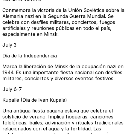
Conmemora la victoria de la Unión Soviética sobre la
Alemania nazi en la Segunda Guerra Mundial. Se
celebra con desfiles militares, conciertos, fuegos
artificiales y reuniones públicas en todo el país,
especialmente en Minsk.
July 3
Día de la Independencia
Marca la liberación de Minsk de la ocupación nazi en
1944. Es una importante fiesta nacional con desfiles
militares, conciertos y diversos eventos festivos.
July 6-7
Kupalle (Día de Ivan Kupala)
Una antigua fiesta pagana eslava que celebra el
solsticio de verano. Implica hogueras, canciones
folclóricas, bailes, adivinación y rituales tradicionales
relacionados con el agua y la fertilidad. Las