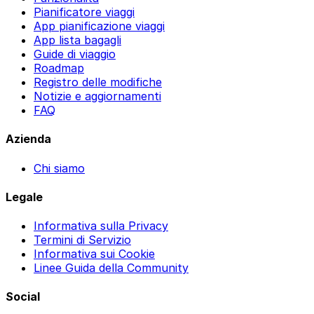
Pianificatore viaggi
App pianificazione viaggi
App lista bagagli
Guide di viaggio
Roadmap
Registro delle modifiche
Notizie e aggiornamenti
FAQ
Azienda
Chi siamo
Legale
Informativa sulla Privacy
Termini di Servizio
Informativa sui Cookie
Linee Guida della Community
Social