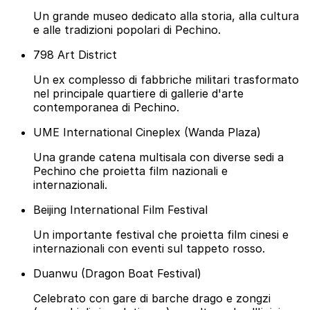
Un grande museo dedicato alla storia, alla cultura
e alle tradizioni popolari di Pechino.
798 Art District
Un ex complesso di fabbriche militari trasformato
nel principale quartiere di gallerie d'arte
contemporanea di Pechino.
UME International Cineplex (Wanda Plaza)
Una grande catena multisala con diverse sedi a
Pechino che proietta film nazionali e
internazionali.
Beijing International Film Festival
Un importante festival che proietta film cinesi e
internazionali con eventi sul tappeto rosso.
Duanwu (Dragon Boat Festival)
Celebrato con gare di barche drago e zongzi