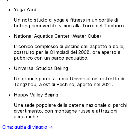
Yoga Yard
Un noto studio di yoga e fitness in un cortile di
hutong riconvertito vicino alla Torre del Tamburo.
National Aquatics Center (Water Cube)
L'iconico complesso di piscine dall'aspetto a bolle,
costruito per le Olimpiadi del 2008, ora aperto al
pubblico con un parco acquatico.
Universal Studios Beijing
Un grande parco a tema Universal nel distretto di
Tongzhou, a est di Pechino, aperto nel 2021.
Happy Valley Beijing
Una sede popolare della catena nazionale di parchi
divertimento, con montagne russe e attrazioni
acquatiche.
Cina: guida di viaggio →