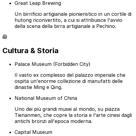
Great Leap Brewing
Un birrificio artigianale pionieristico in un cortile di
hutong riconvertito, a cui si attribuisce l'avvio
della scena della birra artigianale a Pechino.
Cultura & Storia
Palace Museum (Forbidden City)
Il vasto ex complesso del palazzo imperiale che
ospita un'enorme collezione di manufatti delle
dinastie Ming e Qing.
National Museum of China
Uno dei più grandi musei al mondo, su piazza
Tienanmen, che copre la storia e l'arte cinesi dagli
antichi bronzi all'epoca moderna.
Capital Museum