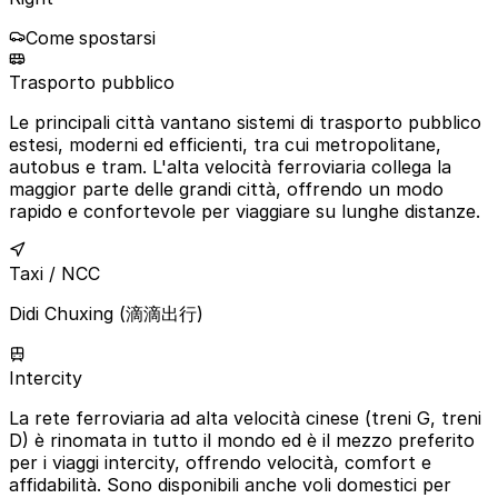
Come spostarsi
Trasporto pubblico
Le principali città vantano sistemi di trasporto pubblico
estesi, moderni ed efficienti, tra cui metropolitane,
autobus e tram. L'alta velocità ferroviaria collega la
maggior parte delle grandi città, offrendo un modo
rapido e confortevole per viaggiare su lunghe distanze.
Taxi / NCC
Didi Chuxing (滴滴出行)
Intercity
La rete ferroviaria ad alta velocità cinese (treni G, treni
D) è rinomata in tutto il mondo ed è il mezzo preferito
per i viaggi intercity, offrendo velocità, comfort e
affidabilità. Sono disponibili anche voli domestici per