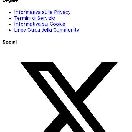
Informativa sulla Privacy
Termini di Servizio
Informativa sui Cookie
Linee Guida della Community
Social