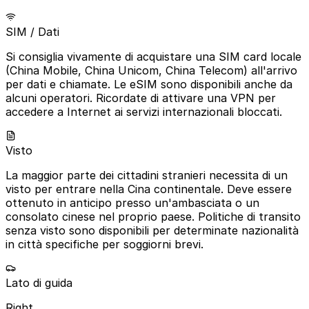
SIM / Dati
Si consiglia vivamente di acquistare una SIM card locale
(China Mobile, China Unicom, China Telecom) all'arrivo
per dati e chiamate. Le eSIM sono disponibili anche da
alcuni operatori. Ricordate di attivare una VPN per
accedere a Internet ai servizi internazionali bloccati.
Visto
La maggior parte dei cittadini stranieri necessita di un
visto per entrare nella Cina continentale. Deve essere
ottenuto in anticipo presso un'ambasciata o un
consolato cinese nel proprio paese. Politiche di transito
senza visto sono disponibili per determinate nazionalità
in città specifiche per soggiorni brevi.
Lato di guida
Right