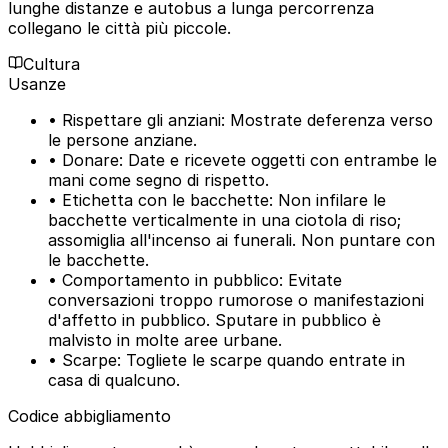
lunghe distanze e autobus a lunga percorrenza
collegano le città più piccole.
Cultura
Usanze
• Rispettare gli anziani: Mostrate deferenza verso
le persone anziane.
• Donare: Date e ricevete oggetti con entrambe le
mani come segno di rispetto.
• Etichetta con le bacchette: Non infilare le
bacchette verticalmente in una ciotola di riso;
assomiglia all'incenso ai funerali. Non puntare con
le bacchette.
• Comportamento in pubblico: Evitate
conversazioni troppo rumorose o manifestazioni
d'affetto in pubblico. Sputare in pubblico è
malvisto in molte aree urbane.
• Scarpe: Togliete le scarpe quando entrate in
casa di qualcuno.
Codice abbigliamento