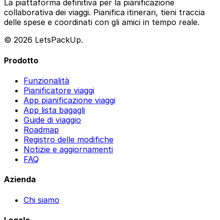
La piattaforma definitiva per la pianificazione
collaborativa dei viaggi. Pianifica itinerari, tieni traccia
delle spese e coordinati con gli amici in tempo reale.
© 2026 LetsPackUp.
Prodotto
Funzionalità
Pianificatore viaggi
App pianificazione viaggi
App lista bagagli
Guide di viaggio
Roadmap
Registro delle modifiche
Notizie e aggiornamenti
FAQ
Azienda
Chi siamo
Legale