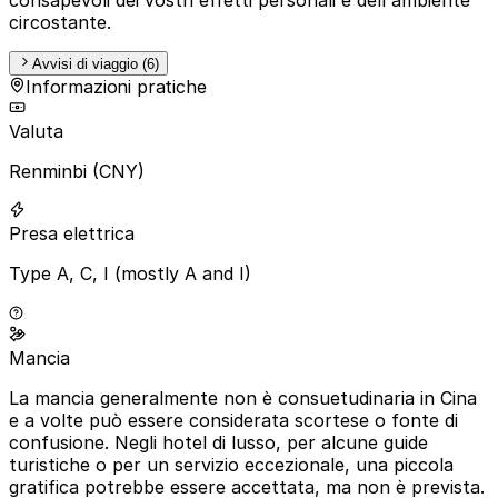
circostante.
Avvisi di viaggio (6)
Informazioni pratiche
Valuta
Renminbi (CNY)
Presa elettrica
Type A, C, I (mostly A and I)
Mancia
La mancia generalmente non è consuetudinaria in Cina
e a volte può essere considerata scortese o fonte di
confusione. Negli hotel di lusso, per alcune guide
turistiche o per un servizio eccezionale, una piccola
gratifica potrebbe essere accettata, ma non è prevista.